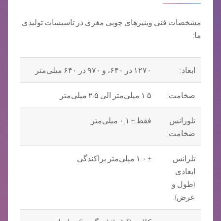
مشخصات فنی وینیرهای چوبی مغزی در تاسیسات تولیدی
ما:
ابعاد:
۱۲۷۰ در ۶۴۰، و ۹۷۰ در ۶۴۰ میلی‌متر
ضخامت:
۱.۵ میلی‌متر الی ۲.۵ میلی‌متر
تلورانس
فقط ± ۰.۱ میلی‌متر
ضخامت:
تلرانس
± ۱.۰ میلی‌متر پراکندگی
ابعادی
(طول و
عرض):