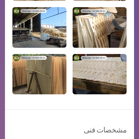
مشخصات فنی