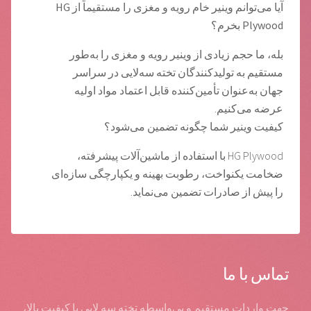
آیا می‌توانم وینیر خام رویه و مغزی را مستقیماً از HG
Plywood بخرم؟
بله، ما حجم زیادی از وینیر رویه و مغزی را به‌طور
مستقیم به تولیدکنندگان تخته سه‌لایی در سراسر
جهان به‌عنوان تأمین‌کننده قابل اعتماد مواد اولیه
عرضه می‌کنیم.
کیفیت وینیر شما چگونه تضمین می‌شود؟
HG Plywood با استفاده از ماشین‌آلات پیشرفته،
ضخامت یکنواخت، رطوبت بهینه و یکپارچگی سازه‌ای
را پیش از صادرات تضمین می‌نماید.
تماس با ما
جهت واردات مستقیم و بی‌واسطه تخته سه لایی با کیفیت بالا،