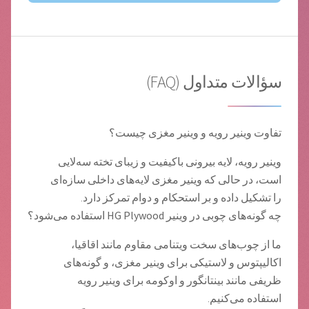
سؤالات متداول (FAQ)
تفاوت وینیر رویه و وینیر مغزی چیست؟
وینیر رویه، لایه بیرونی باکیفیت و زیبای تخته سه‌لایی
است، در حالی که وینیر مغزی لایه‌های داخلی سازه‌ای
را تشکیل داده و بر استحکام و دوام تمرکز دارد.
چه گونه‌های چوبی در وینیر HG Plywood استفاده می‌شود؟
ما از چوب‌های سخت ویتنامی مقاوم مانند اقاقیا،
اکالیپتوس و لاستیکی برای وینیر مغزی، و گونه‌های
ظریفی مانند بینتانگور و اوکومه برای وینیر رویه
استفاده می‌کنیم.