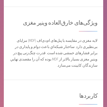
ویژگی‌های خارق‌العاده وینیر مغزی
لایه مغزی در مقایسه با پنل‌های ام‌دی‌اف (MDF) مزایای
بی‌نظیری دارد. ساختار شبکه‌ایِ باعث دوام و پایداری در
برابر فشارهای خمشی شده است. قدرت چنگ‌زنی پیچ در
وینیرِ مغزی بسیار بالاتر از MDF بوده که آن را مقصدی نهاییِ
سازندگان کابینت می‌سازد.
کاربردها