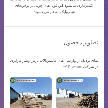
لایه‌برداری می‌شود. این فویل‌های چوبی در پرس‌های
هیدرولیک، به هم می‌چسبند.
تصاویر محصول
نمای نزدیک از دپارتمان‌های ماشین‌آلات برش وینیر مرکزی
در شرکت HG Plywood.