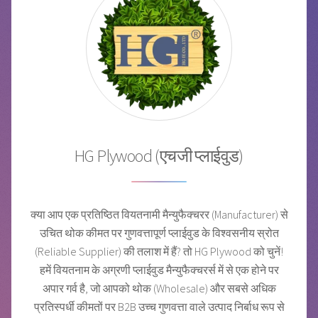
HG Plywood (एचजी प्लाईवुड)
क्या आप एक प्रतिष्ठित वियतनामी मैन्युफैक्चरर (Manufacturer) से
उचित थोक कीमत पर गुणवत्तापूर्ण प्लाईवुड के विश्वसनीय स्रोत
(Reliable Supplier) की तलाश में हैं? तो HG Plywood को चुनें!
हमें वियतनाम के अग्रणी प्लाईवुड मैन्युफैक्चरर्स में से एक होने पर
अपार गर्व है, जो आपको थोक (Wholesale) और सबसे अधिक
प्रतिस्पर्धी कीमतों पर B2B उच्च गुणवत्ता वाले उत्पाद निर्बाध रूप से