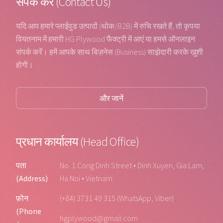
संपर्क करें (Contact Us)
यदि आप हमारे प्लाईवुड उत्पादों (थोक/B2B) में रुचि रखते हैं, तो कृपया
वियतनाम में हमारी HG Plywood फैक्ट्री में आएं या हमसे ऑनलाइन
संपर्क करें। हमें आपके साथ बिज़नेस (Business) साझेदारी करके खुशी
होगी।
और जानें
प्रधान कार्यालय (Head Office)
पता
No. 1 Cong Dinh Street • Dinh Xuyen, Gia Lam,
(Address)
Ha Noi • Vietnam
फ़ोन
(+84) 3731 49 315 (WhatsApp, Viber)
(Phone
hgplywood@gmail.com