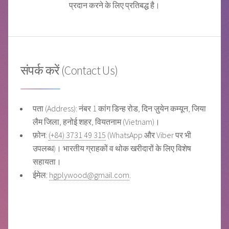
प्रदान करने के लिए प्रतिबद्ध है।
संपर्क करें (Contact Us)
पता (Address): नंबर 1 कांग डिन्ह रोड, दिन ज़ुयेन कम्यून, जिया
लैम जिला, हनोई शहर, वियतनाम (Vietnam)।
फ़ोन:
(+84) 3731 49 315
(WhatsApp और Viber पर भी
उपलब्ध)। भारतीय ग्राहकों व थोक खरीदारों के लिए विशेष
सहायता।
ईमेल:
hgplywood@gmail.com
.