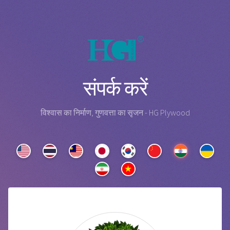
संपर्क करें
विश्वास का निर्माण, गुणवत्ता का सृजन - HG Plywood